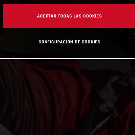
ACEPTAR TODAS LAS COOKIES
CONFIGURACIÓN DE COOKIES