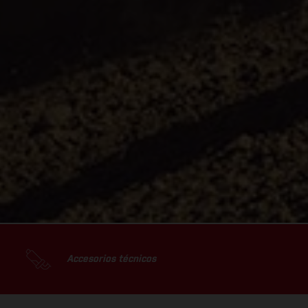
Accesorios técnicos