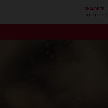
CHANGE TO
United State