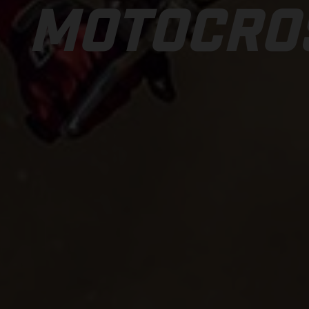
MOTOCRO