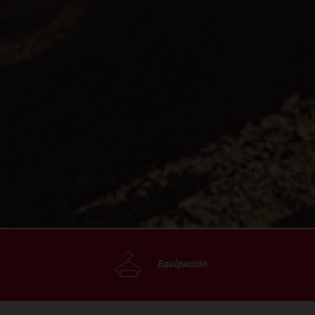
Equipación