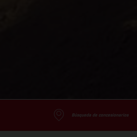
Búsqueda de concesionarios