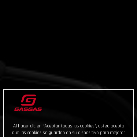
Al hacer clic en “Aceptar todas las cookies”, usted acepta
que las cookies se guarden en su dispositivo para mejorar