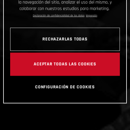
la navegación del sitio, analizar el uso del mismo, y
colaborar con nuestros estudios para marketing.
Declaración de confidencialidad de los datos
Impresión
RECHAZARLAS TODAS
ACEPTAR TODAS LAS COOKIES
CONFIGURACIÓN DE COOKIES