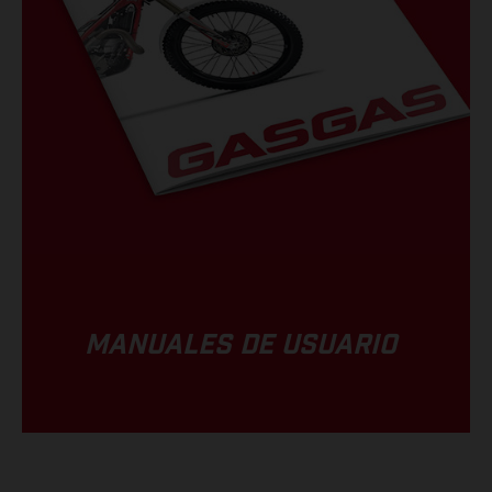
MANUALES DE USUARIO