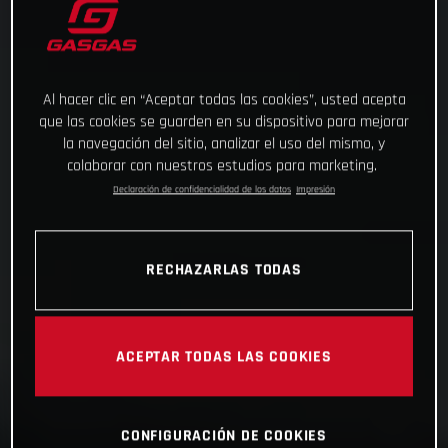
Al hacer clic en “Aceptar todas las cookies”, usted acepta
que las cookies se guarden en su dispositivo para mejorar
la navegación del sitio, analizar el uso del mismo, y
colaborar con nuestros estudios para marketing.
Declaración de confidencialidad de los datos
Impresión
RECHAZARLAS TODAS
ACEPTAR TODAS LAS COOKIES
CONFIGURACIÓN DE COOKIES