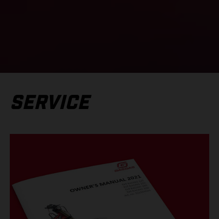
SERVICE