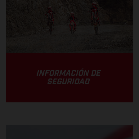
INFORMACIÓN DE
SEGURIDAD