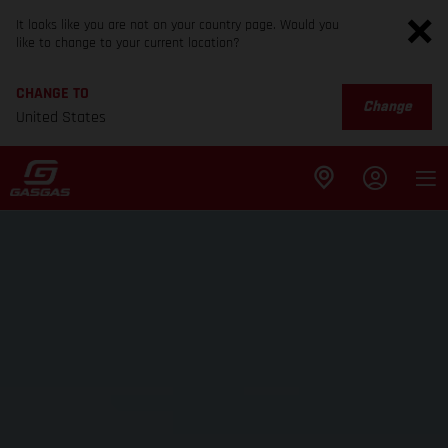
It looks like you are not on your country page. Would you
like to change to your current location?
CHANGE TO
Change
United States