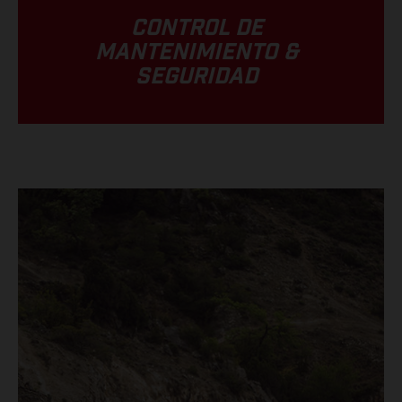
CONTROL DE
MANTENIMIENTO &
SEGURIDAD