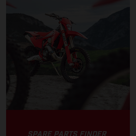
SPARE PARTS FINDER