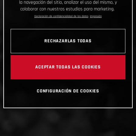
la navegación del sitio, analizar el uso del mismo, y
colaborar con nuestros estudios para marketing.
Declaración de confidencialidad de los datos
Impresión
RECHAZARLAS TODAS
ACEPTAR TODAS LAS COOKIES
CONFIGURACIÓN DE COOKIES