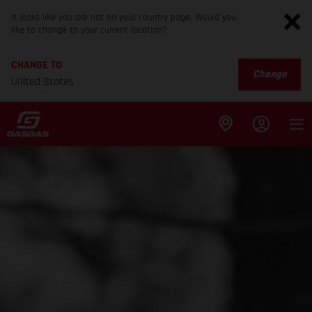
It looks like you are not on your country page. Would you
like to change to your current location?
CHANGE TO
Change
United States