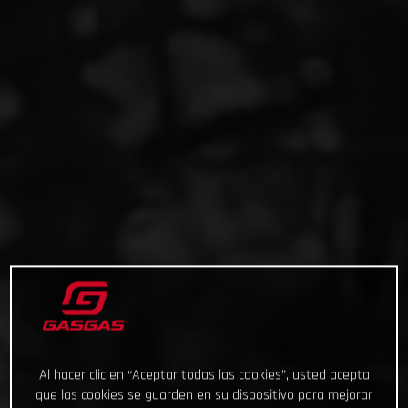
Al hacer clic en “Aceptar todas las cookies”, usted acepta
que las cookies se guarden en su dispositivo para mejorar