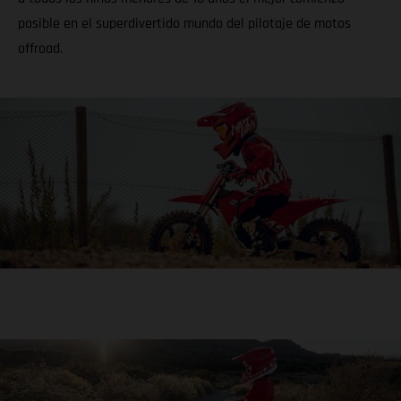
posible en el superdivertido mundo del pilotaje de motos
offroad.