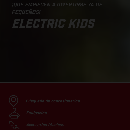
¡QUE EMPIECEN A DIVERTIRSE YA DE
PEQUEÑOS!
ELECTRIC KIDS
Búsqueda de concesionarios
Equipación
Accesorios técnicos