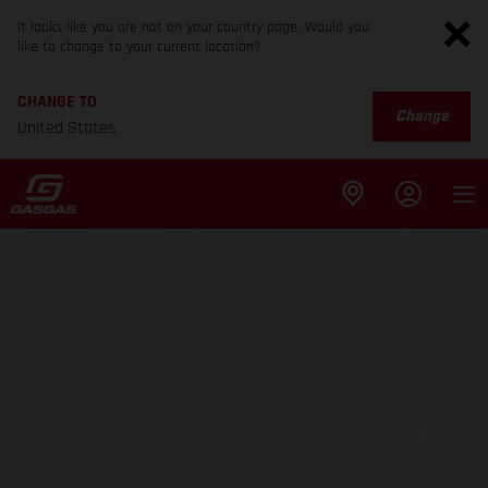
It looks like you are not on your country page. Would you
like to change to your current location?
CHANGE TO
Change
United States