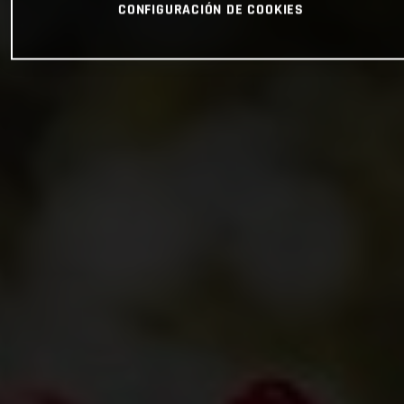
CONFIGURACIÓN DE COOKIES