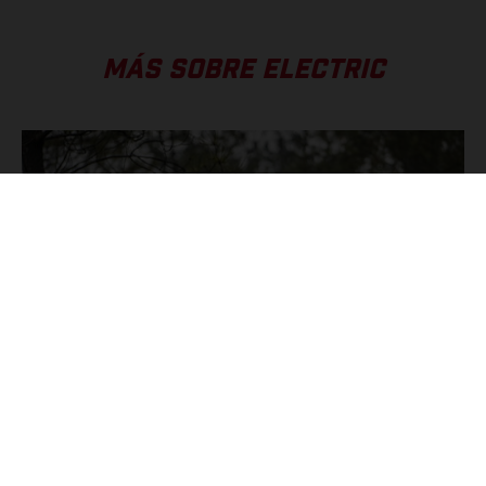
MÁS SOBRE ELECTRIC