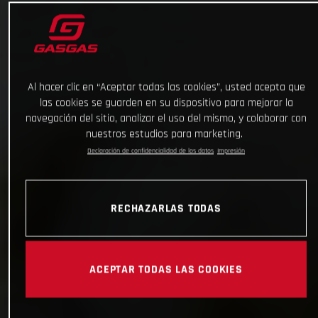
Al hacer clic en “Aceptar todas las cookies”, usted acepta que
las cookies se guarden en su dispositivo para mejorar la
navegación del sitio, analizar el uso del mismo, y colaborar con
nuestros estudios para marketing.
Declaración de confidencialidad de los datos
Impresión
RECHAZARLAS TODAS
ACEPTAR TODAS LAS COOKIES