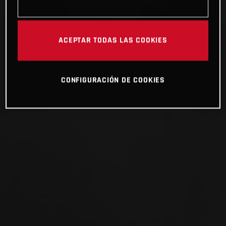
ACEPTAR TODAS LAS COOKIES
CONFIGURACIÓN DE COOKIES