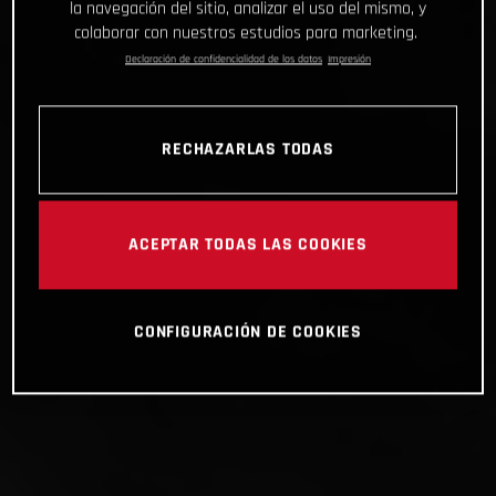
la navegación del sitio, analizar el uso del mismo, y
colaborar con nuestros estudios para marketing.
Declaración de confidencialidad de los datos
Impresión
RECHAZARLAS TODAS
ACEPTAR TODAS LAS COOKIES
CONFIGURACIÓN DE COOKIES