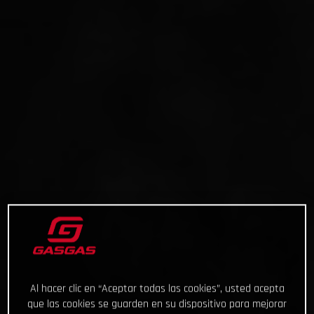
Al hacer clic en “Aceptar todas las cookies”, usted acepta
que las cookies se guarden en su dispositivo para mejorar