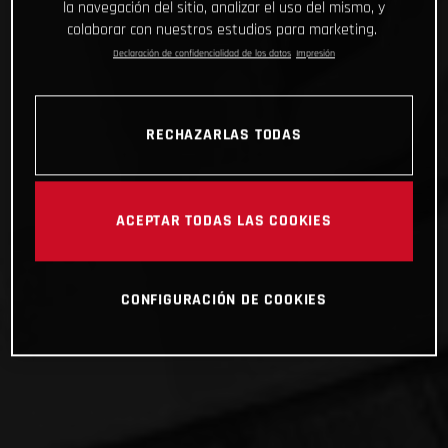
la navegación del sitio, analizar el uso del mismo, y
colaborar con nuestros estudios para marketing.
Declaración de confidencialidad de los datos
Impresión
RECHAZARLAS TODAS
ACEPTAR TODAS LAS COOKIES
CONFIGURACIÓN DE COOKIES