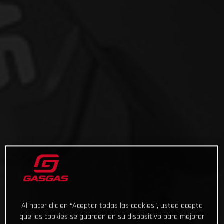
Al hacer clic en “Aceptar todas las cookies”, usted acepta
que las cookies se guarden en su dispositivo para mejorar