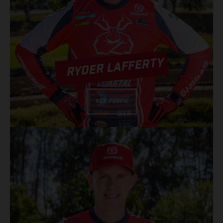
RYDER LAFFERTY
VER PERFIL