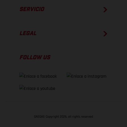
SERVICIO
LEGAL
FOLLOW US
GASGAS Copyright 2026, all rights reserved