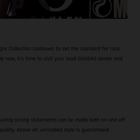
ns Collection continues to set the standard for race
le now, it’s time to visit your local GASGAS dealer and
nsuring strong statements can be made both on and off
uality. Above all, unrivalled style is guaranteed!