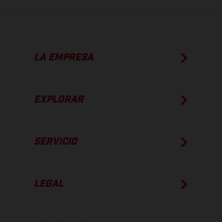
LA EMPRESA
EXPLORAR
SERVICIO
LEGAL