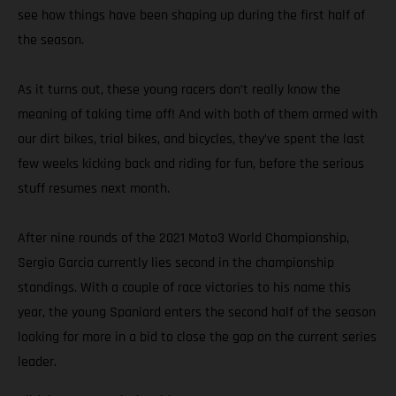
see how things have been shaping up during the first half of
the season.
As it turns out, these young racers don’t really know the
meaning of taking time off! And with both of them armed with
our dirt bikes, trial bikes, and bicycles, they’ve spent the last
few weeks kicking back and riding for fun, before the serious
stuff resumes next month.
After nine rounds of the 2021 Moto3 World Championship,
Sergio Garcia currently lies second in the championship
standings. With a couple of race victories to his name this
year, the young Spaniard enters the second half of the season
looking for more in a bid to close the gap on the current series
leader.