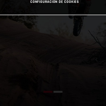
CONFIGURACIÓN DE COOKIES