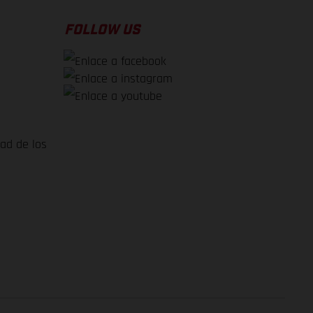
FOLLOW US
dad de los