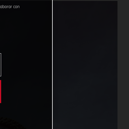
laborar con