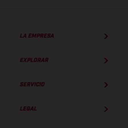
LA EMPRESA
EXPLORAR
SERVICIO
LEGAL