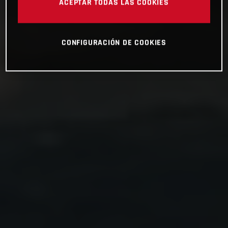
ACEPTAR TODAS LAS COOKIES
CONFIGURACIÓN DE COOKIES