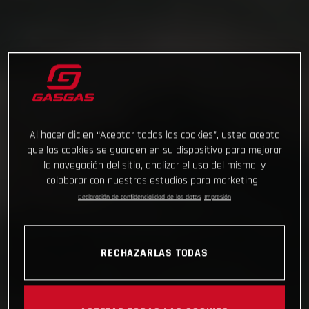
Al hacer clic en “Aceptar todas las cookies”, usted acepta
que las cookies se guarden en su dispositivo para mejorar
la navegación del sitio, analizar el uso del mismo, y
colaborar con nuestros estudios para marketing.
Declaración de confidencialidad de los datos
Impresión
RECHAZARLAS TODAS