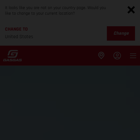
It looks like you are not on your country page. Would you
like to change to your current location?
CHANGE TO
Change
United States