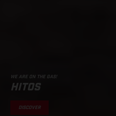
WE ARE ON THE GAS!
HITOS
DISCOVER