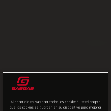
Al hacer clic en “Aceptar todas las cookies”, usted acepta
que las cookies se guarden en su dispositivo para mejorar