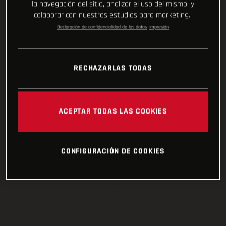
la navegación del sitio, analizar el uso del mismo, y
colaborar con nuestros estudios para marketing.
Declaración de confidencialidad de los datos
Impresión
RECHAZARLAS TODAS
ACEPTAR TODAS LAS COOKIES
CONFIGURACIÓN DE COOKIES