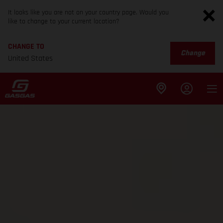
It looks like you are not on your country page. Would you
like to change to your current location?
CHANGE TO
Change
United States