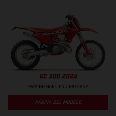
EC 300 2024
MAKING HARD ENDURO EASY
PÁGINA DEL MODELO