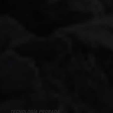
TECNOLOGÍA PROBADA