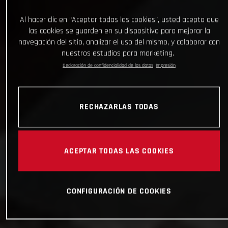
Al hacer clic en “Aceptar todas las cookies”, usted acepta que
las cookies se guarden en su dispositivo para mejorar la
navegación del sitio, analizar el uso del mismo, y colaborar con
nuestros estudios para marketing.
Declaración de confidencialidad de los datos
Impresión
RECHAZARLAS TODAS
ACEPTAR TODAS LAS COOKIES
CONFIGURACIÓN DE COOKIES