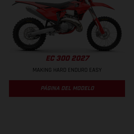
EC 300 2027
MAKING HARD ENDURO EASY
PÁGINA DEL MODELO