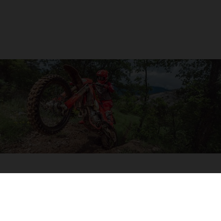
4-TIEMPOS