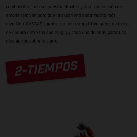
combustible, una suspensión flexible y una transmisión de
amplia relación para que la experiencia sea mucho más
divertida. GASGAS cuenta con una competitiva gama de motos
de enduro entre las que elegir, y cada una de ellas garantiza
días épicos sobre la tierra.
2-TIEMPOS