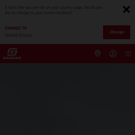
It looks like you are not on your country page. Would you
like to change to your current location?
CHANGE TO
Change
United States