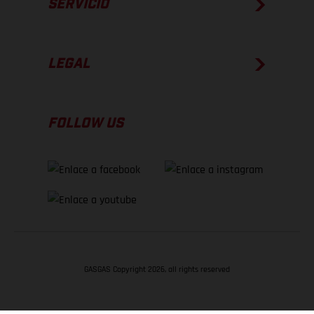
SERVICIO
LEGAL
FOLLOW US
GASGAS Copyright 2026, all rights reserved