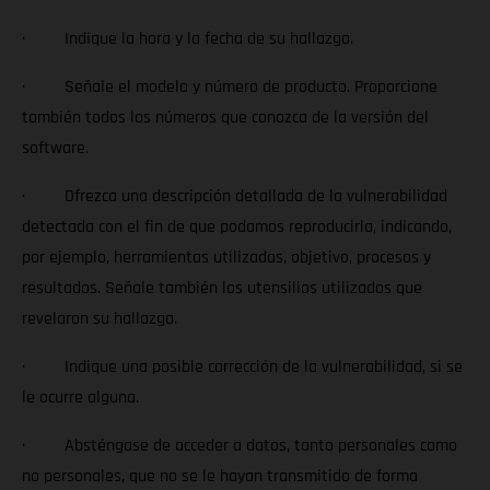
· Indique la hora y la fecha de su hallazgo.
· Señale el modelo y número de producto. Proporcione
también todos los números que conozca de la versión del
software.
· Ofrezca una descripción detallada de la vulnerabilidad
detectada con el fin de que podamos reproducirla, indicando,
por ejemplo, herramientas utilizadas, objetivo, procesos y
resultados. Señale también los utensilios utilizados que
revelaron su hallazgo.
· Indique una posible corrección de la vulnerabilidad, si se
le ocurre alguna.
· Absténgase de acceder a datos, tanto personales como
no personales, que no se le hayan transmitido de forma