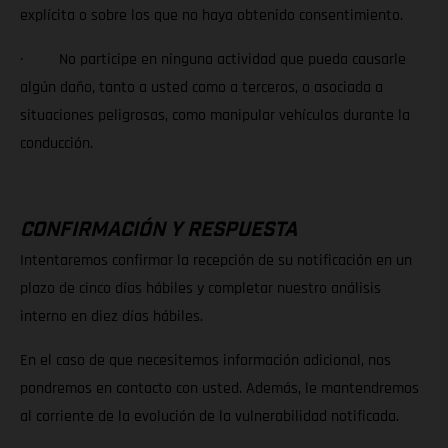
explícita o sobre los que no haya obtenido consentimiento.
· No participe en ninguna actividad que pueda causarle
algún daño, tanto a usted como a terceros, o asociada a
situaciones peligrosas, como manipular vehículos durante la
conducción.
CONFIRMACIÓN Y RESPUESTA
Intentaremos confirmar la recepción de su notificación en un
plazo de cinco días hábiles y completar nuestro análisis
interno en diez días hábiles.
En el caso de que necesitemos información adicional, nos
pondremos en contacto con usted. Además, le mantendremos
al corriente de la evolución de la vulnerabilidad notificada.