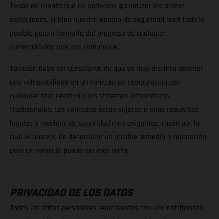
Tenga en cuenta que no podemos garantizar los plazos
estipulados, si bien nuestro equipo de seguridad hará todo lo
posible para informarle del progreso de cualquier
vulnerabilidad que nos comunique.
También debe ser consciente de que es muy distinto abordar
una vulnerabilidad en un vehículo en comparación con
cualquier otra relativa a los sistemas informáticos
tradicionales. Los vehículos están sujetos a unos requisitos
legales y medidas de seguridad muy exigentes, razón por la
cual el proceso de desarrollar un posible remedio o reparación
para un vehículo puede ser más lento.
PRIVACIDAD DE LOS DATOS
Todos los datos personales relacionados con una notificación