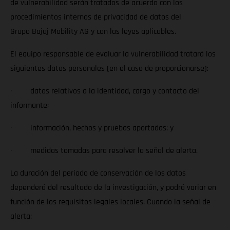
de vulnerabilidad serán tratados de acuerdo con los
procedimientos internos de privacidad de datos del
Grupo Bajaj Mobility AG y con las leyes aplicables.
El equipo responsable de evaluar la vulnerabilidad tratará los
siguientes datos personales (en el caso de proporcionarse):
· datos relativos a la identidad, cargo y contacto del
informante;
· información, hechos y pruebas aportadas; y
· medidas tomadas para resolver la señal de alerta.
La duración del periodo de conservación de los datos
dependerá del resultado de la investigación, y podrá variar en
función de los requisitos legales locales. Cuando la señal de
alerta: