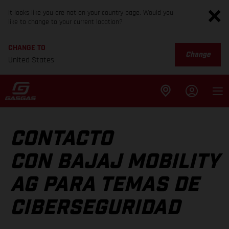
It looks like you are not on your country page. Would you
like to change to your current location?
CHANGE TO
Change
United States
CONTACTO
CON BAJAJ MOBILITY
AG PARA TEMAS DE
CIBERSEGURIDAD