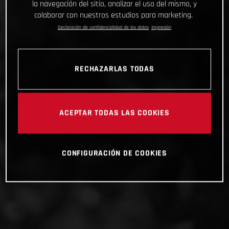
la navegación del sitio, analizar el uso del mismo, y
colaborar con nuestros estudios para marketing.
Declaración de confidencialidad de los datos
Impresión
RECHAZARLAS TODAS
ACEPTAR TODAS LAS COOKIES
CONFIGURACIÓN DE COOKIES