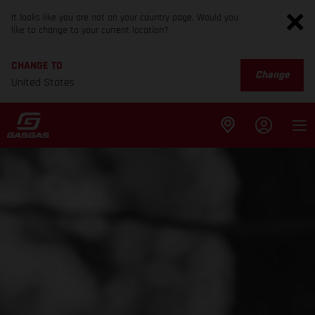
It looks like you are not on your country page. Would you
like to change to your current location?
CHANGE TO
Change
United States