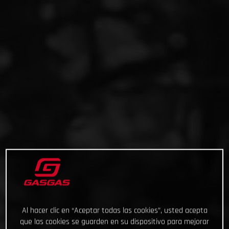
Al hacer clic en “Aceptar todas las cookies”, usted acepta
que las cookies se guarden en su dispositivo para mejorar