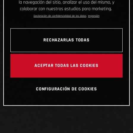
la navegación del sitio, analizar el uso del mismo, y
colaborar con nuestros estudios para marketing.
Declaración de confidencialidad de los datos
Impresión
RECHAZARLAS TODAS
ACEPTAR TODAS LAS COOKIES
CONFIGURACIÓN DE COOKIES