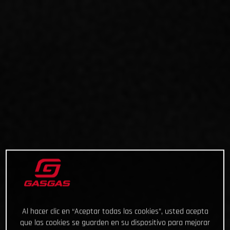
Al hacer clic en “Aceptar todas las cookies”, usted acepta
que las cookies se guarden en su dispositivo para mejorar