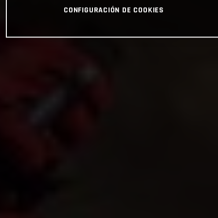
CONFIGURACIÓN DE COOKIES