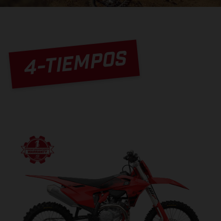
4-TIEMPOS