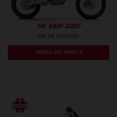
MC 450F 2027
FOR THE FEARLESS!
PÁGINA DEL MODELO