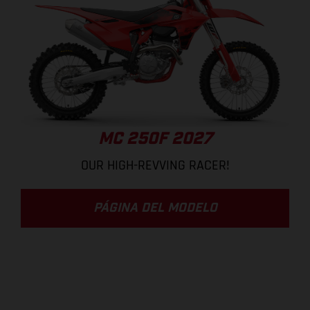
MC 250F 2027
OUR HIGH-REVVING RACER!
PÁGINA DEL MODELO