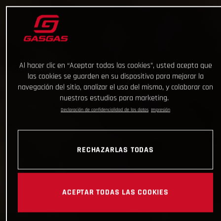
Al hacer clic en “Aceptar todas las cookies”, usted acepta que
las cookies se guarden en su dispositivo para mejorar la
navegación del sitio, analizar el uso del mismo, y colaborar con
nuestros estudios para marketing.
Declaración de confidencialidad de los datos
Impresión
RECHAZARLAS TODAS
ACEPTAR TODAS LAS COOKIES