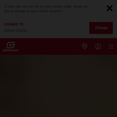
It looks like you are not on your country page. Would you
like to change to your current location?
CHANGE TO
Change
United States