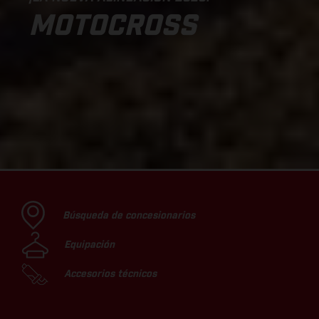
MOTOCROSS
Búsqueda de concesionarios
Equipación
Accesorios técnicos