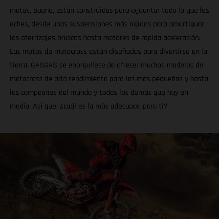
motos, bueno, están construidas para aguantar todo lo que les
eches, desde unas suspensiones más rígidas para amortiguar
los aterrizajes bruscos hasta motores de rápida aceleración.
Las motos de motocross están diseñadas para divertirse en la
tierra. GASGAS se enorgullece de ofrecer muchos modelos de
motocross de alto rendimiento para los más pequeños y hasta
los campeones del mundo y todos los demás que hay en
medio. Así que, ¿cuál es la más adecuada para ti?