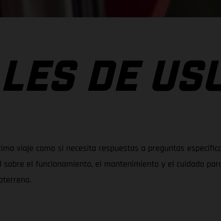
LES DE US
ima viaje como si necesita respuestas a preguntas específica
l sobre el funcionamiento, el mantenimiento y el cuidado pa
oterreno.