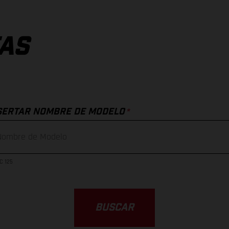
AS
*
SERTAR NOMBRE DE MODELO
C 125
BUSCAR