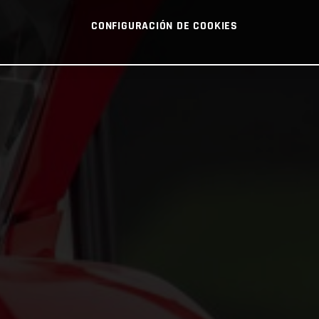
CONFIGURACIÓN DE COOKIES