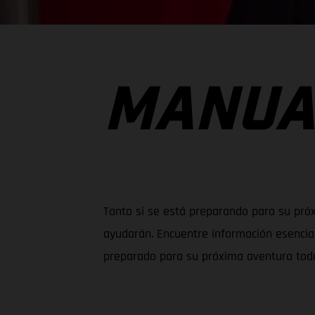
MANUA
Tanto si se está preparando para su próx
ayudarán. Encuentre información esencia
preparado para su próxima aventura tod