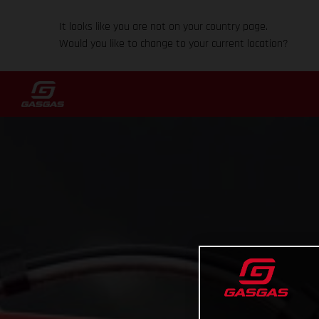
It looks like you are not on your country page.
Would you like to change to your current location?