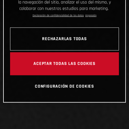
la navegación del sitio, analizar el uso del mismo, y
colaborar con nuestros estudios para marketing.
Declaración de confidencialidad de los datos
Impresión
RECHAZARLAS TODAS
ACEPTAR TODAS LAS COOKIES
CONFIGURACIÓN DE COOKIES