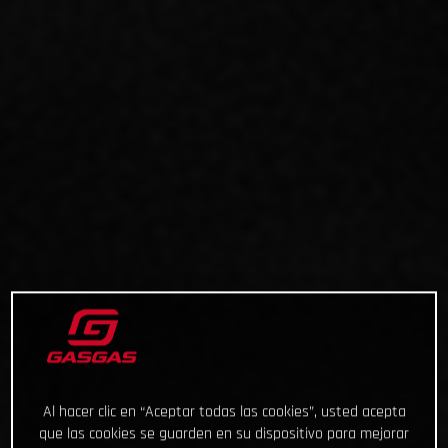
Al hacer clic en “Aceptar todas las cookies”, usted acepta
que las cookies se guarden en su dispositivo para mejorar