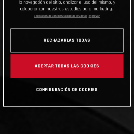
la navegación del sitio, analizar el uso del mismo, y
colaborar con nuestros estudios para marketing.
Declaración de confidencialidad de los datos
Impresión
RECHAZARLAS TODAS
ACEPTAR TODAS LAS COOKIES
CONFIGURACIÓN DE COOKIES