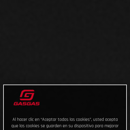
Al hacer clic en “Aceptar todas las cookies”, usted acepta
que las cookies se guarden en su dispositivo para mejorar