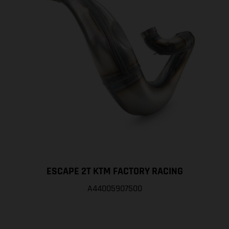
ESCAPE 2T KTM FACTORY RACING
A44005907500