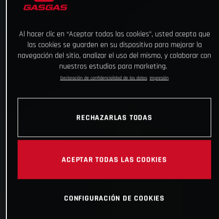
Al hacer clic en “Aceptar todas las cookies”, usted acepta que
las cookies se guarden en su dispositivo para mejorar la
navegación del sitio, analizar el uso del mismo, y colaborar con
nuestros estudios para marketing.
Declaración de confidencialidad de los datos
Impresión
RECHAZARLAS TODAS
ACEPTAR TODAS LAS COOKIES
CONFIGURACIÓN DE COOKIES