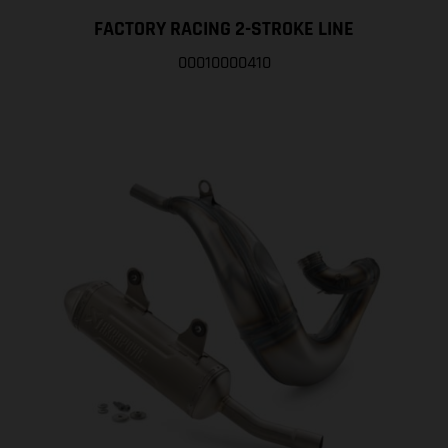
FACTORY RACING 2-STROKE LINE
00010000410