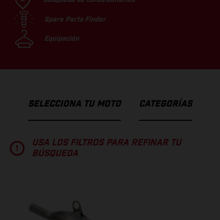
Spare Parts Finder
Equipación
SELECCIONA TU MOTO
CATEGORÍAS
USA LOS FILTROS PARA REFINAR TU
BÚSQUEDA