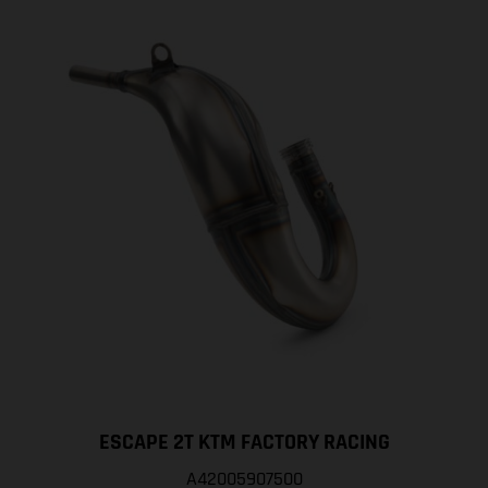
ESCAPE 2T KTM FACTORY RACING
A42005907500