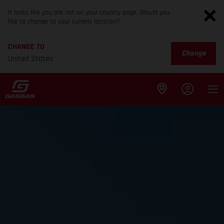
It looks like you are not on your country page. Would you
like to change to your current location?
CHANGE TO
Change
United States