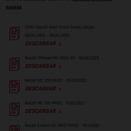
GASGAS
.
CPSC Recall Alert Front brake caliper -
08.05.2025 - 08.05.2025
DESCARGAR
Recall Offroad MY 2022-25 - 06.02.2025
DESCARGAR
Recall MC 250 MY22 - 26.07.2022
DESCARGAR
Recall MC 125 MY22 - 11.03.2022
DESCARGAR
Recall Enduro EC MY21 MY22 - 19.11.2021