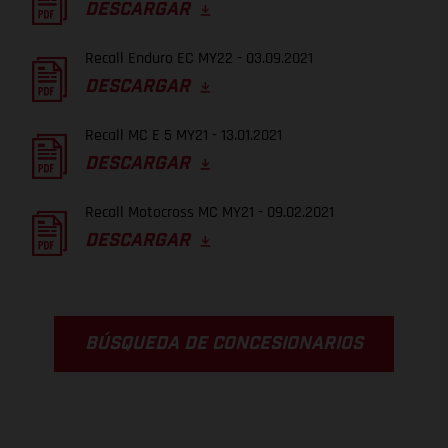
DESCARGAR
Recall Enduro EC MY22 - 03.09.2021
DESCARGAR
Recall MC E 5 MY21 - 13.01.2021
DESCARGAR
Recall Motocross MC MY21 - 09.02.2021
DESCARGAR
BÚSQUEDA DE CONCESIONARIOS