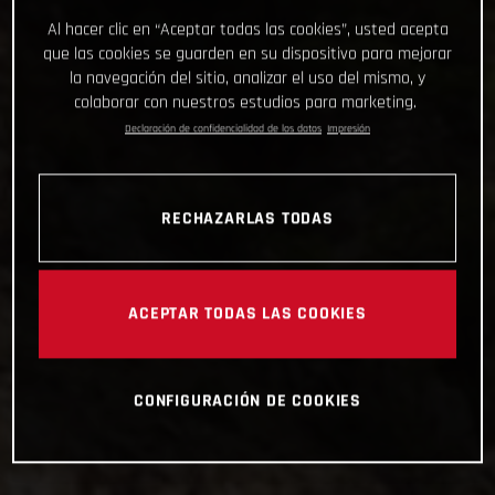
Al hacer clic en “Aceptar todas las cookies”, usted acepta
que las cookies se guarden en su dispositivo para mejorar
la navegación del sitio, analizar el uso del mismo, y
colaborar con nuestros estudios para marketing.
Declaración de confidencialidad de los datos
Impresión
RECHAZARLAS TODAS
ACEPTAR TODAS LAS COOKIES
CONFIGURACIÓN DE COOKIES