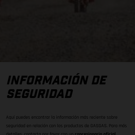
INFORMACIÓN DE
SEGURIDAD
Aquí puedes encontrar la información más reciente sobre
seguridad en relación con los productos de GASGAS. Para más
detalles, contacta por favor con un
concesionario oficial