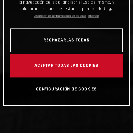
la navegación del sitio, analizar el uso del mismo, y
colaborar con nuestros estudios para marketing.
Declaración de confidencialidad de los datos
Impresión
RECHAZARLAS TODAS
ACEPTAR TODAS LAS COOKIES
CONFIGURACIÓN DE COOKIES