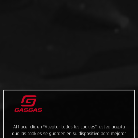
Al hacer clic en “Aceptar todas las cookies”, usted acepta
que las cookies se guarden en su dispositivo para mejorar