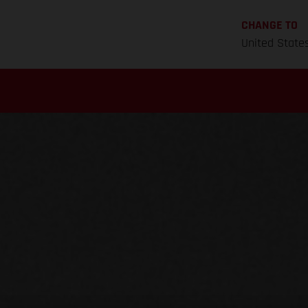
CHANGE TO
United State