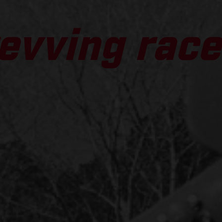
evving race