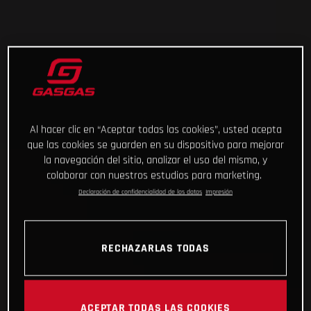
Al hacer clic en “Aceptar todas las cookies”, usted acepta
que las cookies se guarden en su dispositivo para mejorar
la navegación del sitio, analizar el uso del mismo, y
colaborar con nuestros estudios para marketing.
Declaración de confidencialidad de los datos
Impresión
RECHAZARLAS TODAS
ACEPTAR TODAS LAS COOKIES