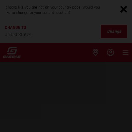
It looks like you are not on your country page. Would you
like to change to your current location?
CHANGE TO
Change
United States