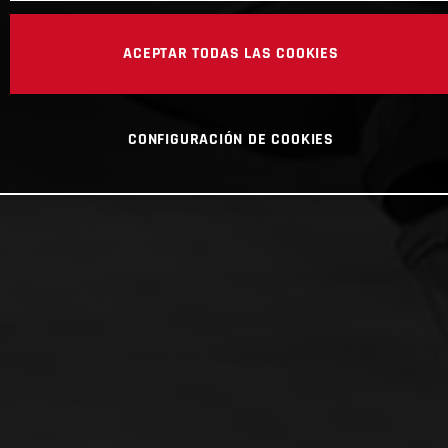
ACEPTAR TODAS LAS COOKIES
CONFIGURACIÓN DE COOKIES