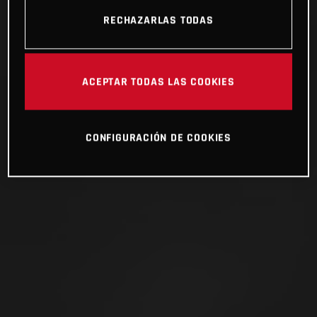
RECHAZARLAS TODAS
ACEPTAR TODAS LAS COOKIES
CONFIGURACIÓN DE COOKIES