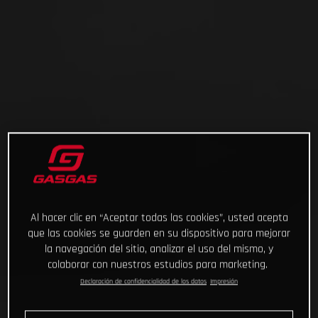
Al hacer clic en “Aceptar todas las cookies”, usted acepta
que las cookies se guarden en su dispositivo para mejorar
la navegación del sitio, analizar el uso del mismo, y
colaborar con nuestros estudios para marketing.
Declaración de confidencialidad de los datos
Impresión