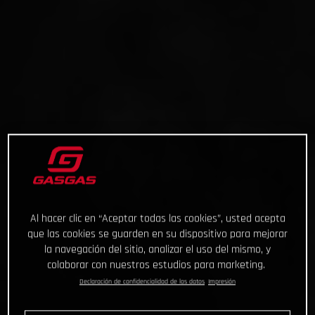
Al hacer clic en “Aceptar todas las cookies”, usted acepta
que las cookies se guarden en su dispositivo para mejorar
la navegación del sitio, analizar el uso del mismo, y
colaborar con nuestros estudios para marketing.
Declaración de confidencialidad de los datos
Impresión