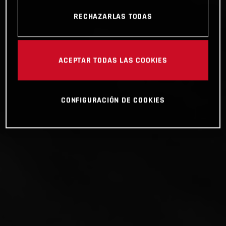
RECHAZARLAS TODAS
ACEPTAR TODAS LAS COOKIES
CONFIGURACIÓN DE COOKIES