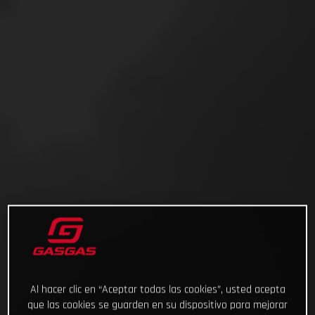
Al hacer clic en “Aceptar todas las cookies”, usted acepta
que las cookies se guarden en su dispositivo para mejorar