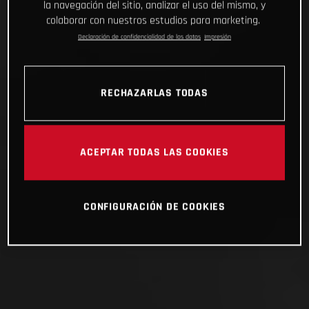
la navegación del sitio, analizar el uso del mismo, y
colaborar con nuestros estudios para marketing.
Declaración de confidencialidad de los datos
Impresión
RECHAZARLAS TODAS
ACEPTAR TODAS LAS COOKIES
CONFIGURACIÓN DE COOKIES