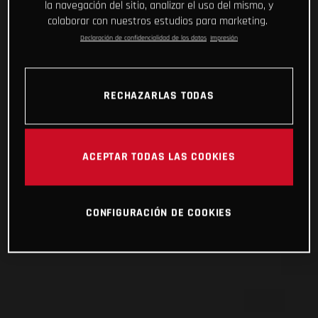
la navegación del sitio, analizar el uso del mismo, y
colaborar con nuestros estudios para marketing.
Declaración de confidencialidad de los datos
Impresión
RECHAZARLAS TODAS
ACEPTAR TODAS LAS COOKIES
CONFIGURACIÓN DE COOKIES