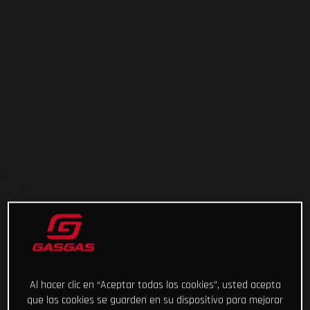
Al hacer clic en “Aceptar todas las cookies”, usted acepta
que las cookies se guarden en su dispositivo para mejorar