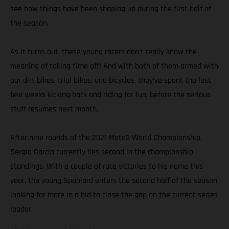
see how things have been shaping up during the first half of
the season.
As it turns out, these young racers don’t really know the
meaning of taking time off! And with both of them armed with
our dirt bikes, trial bikes, and bicycles, they’ve spent the last
few weeks kicking back and riding for fun, before the serious
stuff resumes next month.
After nine rounds of the 2021 Moto3 World Championship,
Sergio Garcia currently lies second in the championship
standings. With a couple of race victories to his name this
year, the young Spaniard enters the second half of the season
looking for more in a bid to close the gap on the current series
leader.