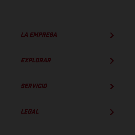
LA EMPRESA
EXPLORAR
SERVICIO
LEGAL