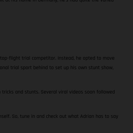
 top-flight trial competitor. Instead, he opted to move
ional trial sport behind to set up his own stunt show,
 tricks and stunts. Several viral videos soon followed
self. So, tune in and check out what Adrian has to say