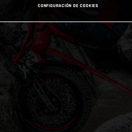
CONFIGURACIÓN DE COOKIES