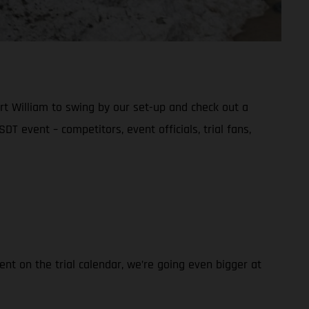
rt William to swing by our set-up and check out a
DT event – competitors, event officials, trial fans,
nt on the trial calendar, we’re going even bigger at