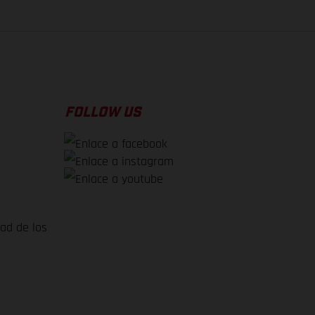
FOLLOW US
dad de los