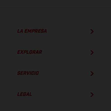
LA EMPRESA
EXPLORAR
SERVICIO
LEGAL