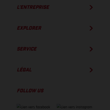
L’ENTREPRISE
EXPLORER
SERVICE
LÉGAL
FOLLOW US