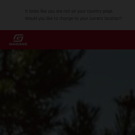
It looks like you are not on your country page.
Would you like to change to your current location?