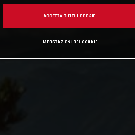
ACCETTA TUTTI I COOKIE
IMPOSTAZIONI DEI COOKIE