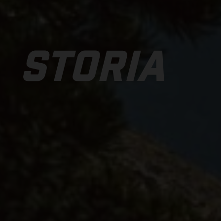
STORIA