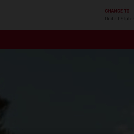
CHANGE TO
United State