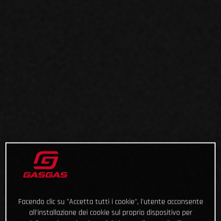
Facendo clic su "Accetta tutti i cookie", l'utente acconsente
all'installazione dei cookie sul proprio dispositivo per