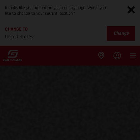
It looks like you are not on your country page. Would you
like to change to your current location?
CHANGE TO
Change
United States