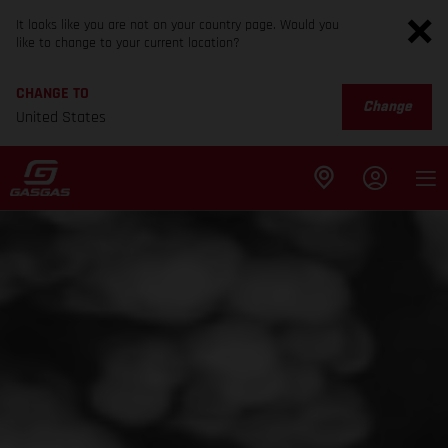
It looks like you are not on your country page. Would you
like to change to your current location?
CHANGE TO
Change
United States