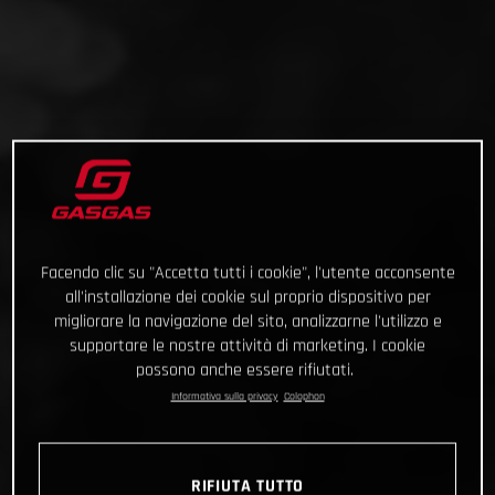
Facendo clic su "Accetta tutti i cookie", l'utente acconsente
all'installazione dei cookie sul proprio dispositivo per
migliorare la navigazione del sito, analizzarne l'utilizzo e
supportare le nostre attività di marketing. I cookie
possono anche essere rifiutati.
Informativa sulla privacy
Colophon
RIFIUTA TUTTO