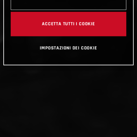
ACCETTA TUTTI I COOKIE
IMPOSTAZIONI DEI COOKIE