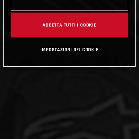
ACCETTA TUTTI I COOKIE
IMPOSTAZIONI DEI COOKIE