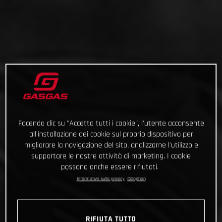
Facendo clic su "Accetta tutti i cookie", l'utente acconsente
all'installazione dei cookie sul proprio dispositivo per
migliorare la navigazione del sito, analizzarne l'utilizzo e
supportare le nostre attività di marketing. I cookie
possono anche essere rifiutati.
Informativa sulla privacy
Colophon
RIFIUTA TUTTO