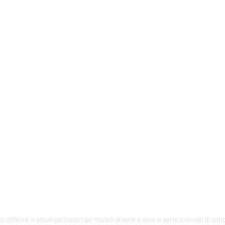
ono differire in alcuni particolari dai modelli di serie e sono in parte provvisti di opti