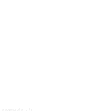
onal acquistabili a fronte