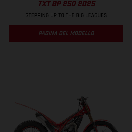
TXT GP 250 2025
STEPPING UP TO THE BIG LEAGUES
PAGINA DEL MODELLO