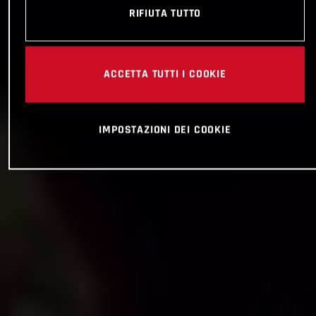
RIFIUTA TUTTO
ACCETTA TUTTI I COOKIE
IMPOSTAZIONI DEI COOKIE