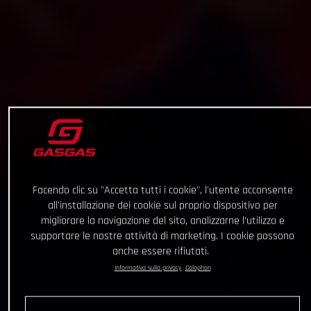
Facendo clic su "Accetta tutti i cookie", l'utente acconsente
all'installazione dei cookie sul proprio dispositivo per
migliorare la navigazione del sito, analizzarne l'utilizzo e
supportare le nostre attività di marketing. I cookie possono
anche essere rifiutati.
Informativa sulla privacy
Colophon