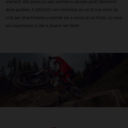
metterti alla prova su vari sentieri e cercare posti fantastici
dove guidare. A GASGAS non interessa se usi la tua moto da
trial per divertimento o perché sei a caccia di un titolo. La cosa
più importante è che ti diverti nel farlo!