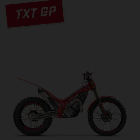
TXT GP