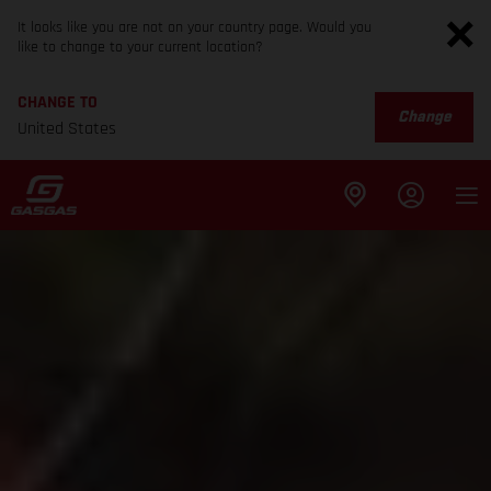
It looks like you are not on your country page. Would you
like to change to your current location?
CHANGE TO
Change
United States