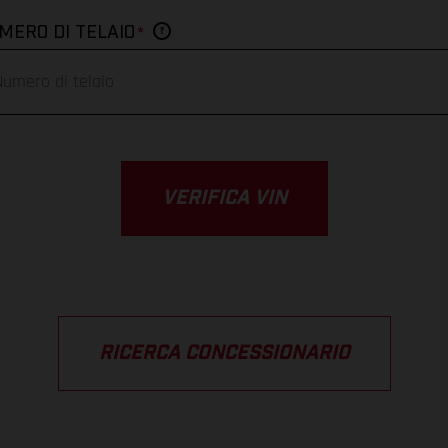
*
MERO DI TELAIO
VERIFICA VIN
RICERCA CONCESSIONARIO