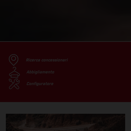
Ricerca concessionari
Abbigliamento
Configuratore