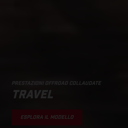
PRESTAZIONI OFFROAD COLLAUDATE
TRAVEL
ESPLORA IL MODELLO