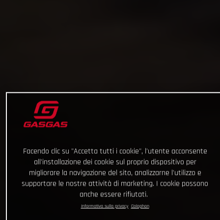
Facendo clic su "Accetta tutti i cookie", l'utente acconsente
all'installazione dei cookie sul proprio dispositivo per
migliorare la navigazione del sito, analizzarne l'utilizzo e
supportare le nostre attività di marketing. I cookie possono
anche essere rifiutati.
Informativa sulla privacy
Colophon