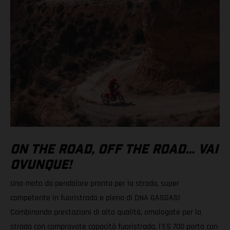
ON THE ROAD, OFF THE ROAD... VAI
OVUNQUE!
Una moto da pendolare pronta per la strada, super
competente in fuoristrada e piena di DNA GASGAS!
Combinando prestazioni di alta qualità, omologate per la
strada con comprovate capacità fuoristrada, l'ES 700 porta con