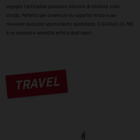
orgoglio l'attitudine giocosa e vibrante di GASGAS sulla
strada. Perfetto per avventure su superfici miste e per
ravvivare qualsiasi spostamento quotidiano, il GASGAS ES 700
è un giocoso e versatile artista dual-sport.
TRAVEL