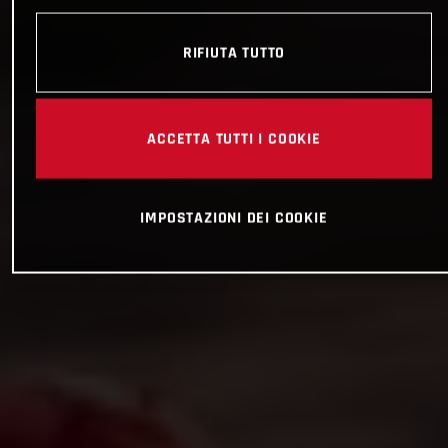
RIFIUTA TUTTO
ACCETTA TUTTI I COOKIE
IMPOSTAZIONI DEI COOKIE