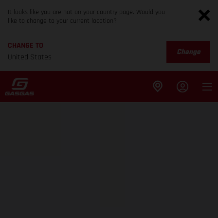
It looks like you are not on your country page. Would you
like to change to your current location?
CHANGE TO
Change
United States