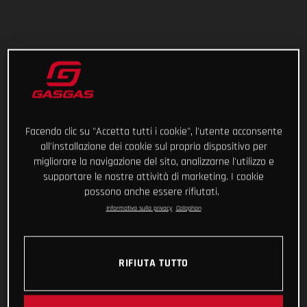
Facendo clic su "Accetta tutti i cookie", l'utente acconsente
all'installazione dei cookie sul proprio dispositivo per
migliorare la navigazione del sito, analizzarne l'utilizzo e
supportare le nostre attività di marketing. I cookie
possono anche essere rifiutati.
Informativa sulla privacy
Colophon
RIFIUTA TUTTO