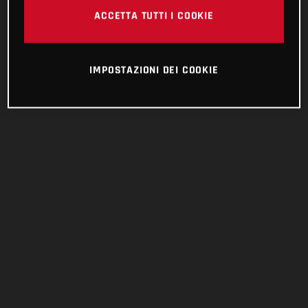
ACCETTA TUTTI I COOKIE
IMPOSTAZIONI DEI COOKIE