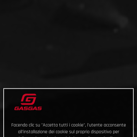
Facendo clic su "Accetta tutti i cookie", l'utente acconsente
all'installazione dei cookie sul proprio dispositivo per