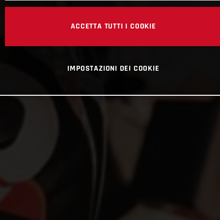
ACCETTA TUTTI I COOKIE
IMPOSTAZIONI DEI COOKIE