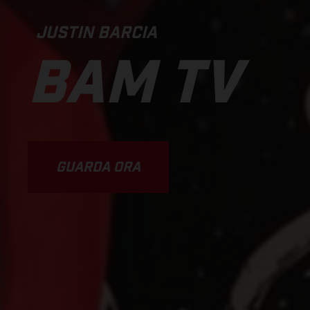
JUSTIN BARCIA
BAM TV
GUARDA ORA